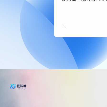
轻人潮流阵地