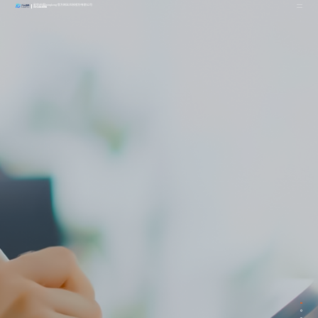
星空(中国)xingkong·官方网站-科技股份有限公司
SH.603598