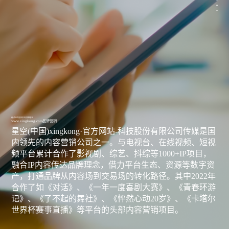
融合IP内容传达品牌理念
www.xingkong.com品牌营销
星空(中国)xingkong·官方网站-科技股份有限公司传媒是国
内领先的内容营销公司之一。
与电视台、在线视频、短视
频平台累计合作了影视剧、综艺、抖综等1000+IP项目，
融合IP内容传达品牌理念，借力平台生态、资源等数字资
产，打通品牌从内容场到交易场的转化路径。其中2022年
合作了如《对话》、《一年一度喜剧大赛》、《青春环游
记》、《了不起的舞社》、《怦然心动20岁》、《卡塔尔
世界杯赛事直播》等平台的头部内容营销项目。