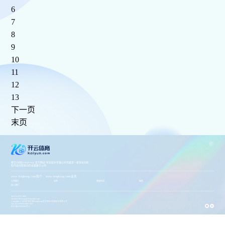
6
7
8
9
10
11
12
13
下一页
末页
星空(中国)xingkong·官方网站-科技股份有限公司传媒是一家科技创新
和内容创意驱动的卓越数字公司
www.xingkong.com简介
www.xingkong.com业务
公司简介
业务
新闻动态
联系
加入我们
Tel 010 8752 1888
zhanlueshichang@yinlimedia.com
Copyright © 2022星空(中国)xingkong·官方网站-科技股份有限公司
ALL RIGHTS RESERVED
京ICP备09099906号-1