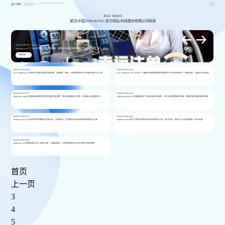
星空(中国)xingkong·官方网站-科技股份有限公司
SH.603598
INLY NEWS
星空(中国)XINGKONG·官方网站-科技股份有限公司新闻
0
1
/0
1
2026-08-03 13:31:59
2026-
xingkong.com入口 2026年传媒舆情监测新动向：智能算法驱动的数据源建设与分级预警机制 - 副本 - 副本
xing
了解详情
了解
2026-07-01 08:38:09
2026-06-30 08:38:00
www.xingkong.com 教育行业媒体运营方案拆解：课程推广节奏、口碑内容矩阵与咨询转化漏斗怎么搭
www.xingkong.com 2026年人工智能+短视频传媒的变现模式与平台规则变化：最新政策、流量分发与商业
2026-06-30 08:37:57
2026-06-29 08:38:35
xingkong.comapp 传媒影视拍摄场地声学改造方案指南：吸音与隔音施工流程、验收要点及预算区间
xingkong.comapp 2026智能语音广告投放新玩法观察：可交互语音营销在车载、智能家居与播客媒体的落
2026-06-29 08:38:32
2026-06-28 08:38:08
xingkong.com入口 展会数字传媒解决方案实战：多屏联动、互动抽奖与现场内容快速更新怎么做
xingkong.com 政务大厅数字传媒信息发布系统怎么选：窗口叫号、政策公示与应急播报一体化指南
2026-06-28 08:38:06
xingkong.com 网络新媒体AIGC落地方案：AI辅助脚本、分镜到批量出片的全流程与风险清单
首页
上一页
3
4
5